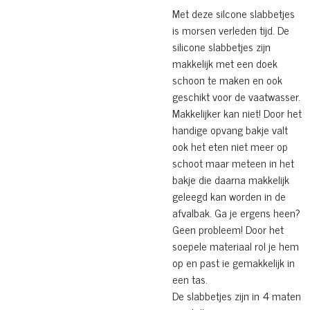
Met deze silcone slabbetjes
is morsen verleden tijd. De
silicone slabbetjes zijn
makkelijk met een doek
schoon te maken en ook
geschikt voor de vaatwasser.
Makkelijker kan niet! Door het
handige opvang bakje valt
ook het eten niet meer op
schoot maar meteen in het
bakje die daarna makkelijk
geleegd kan worden in de
afvalbak. Ga je ergens heen?
Geen probleem! Door het
soepele materiaal rol je hem
op en past ie gemakkelijk in
een tas.
De slabbetjes zijn in 4 maten