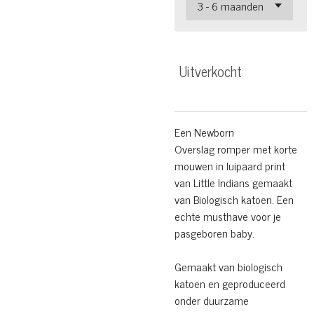
Uitverkocht
Een Newborn
Overslag romper met korte
mouwen in luipaard print
van
Little Indians gemaakt
van Biologisch katoen. Een
echte musthave voor
je
pasgeboren baby.
Gemaakt van biologisch
katoen en geproduceerd
onder duurzame