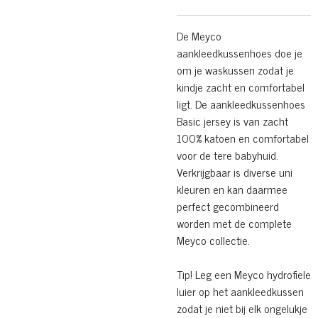
De Meyco
aankleedkussenhoes doe je
om je waskussen zodat je
kindje zacht en comfortabel
ligt. De aankleedkussenhoes
Basic jersey is van zacht
100% katoen en comfortabel
voor de tere babyhuid.
Verkrijgbaar is diverse uni
kleuren en kan daarmee
perfect gecombineerd
worden met de complete
Meyco collectie.
Tip! Leg een Meyco hydrofiele
luier op het aankleedkussen
zodat je niet bij elk ongelukje