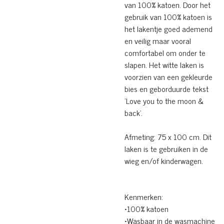
van 100% katoen. Door het
gebruik van 100% katoen is
het lakentje goed ademend
en veilig maar vooral
comfortabel om onder te
slapen. Het witte laken is
voorzien van een gekleurde
bies en geborduurde tekst
'Love you to the moon &
back'.
Afmeting: 75 x 100 cm. Dit
laken is te gebruiken in de
wieg en/of kinderwagen.
Kenmerken:
•100% katoen
•Wasbaar in de wasmachine