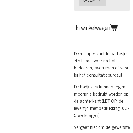
In winkelwagen
Deze super zachte badjasjes
zijn ideaal voor na het
badderen, zwemmen of voor
bij het consultatiebureau!
De badjasjes kunnen tegen
meerprijs bedrukt worden op
de achterkant (LET OP: de
levertijd met bedrukking is 3-
5 werkdagen)
Vergeet niet om de gewenste